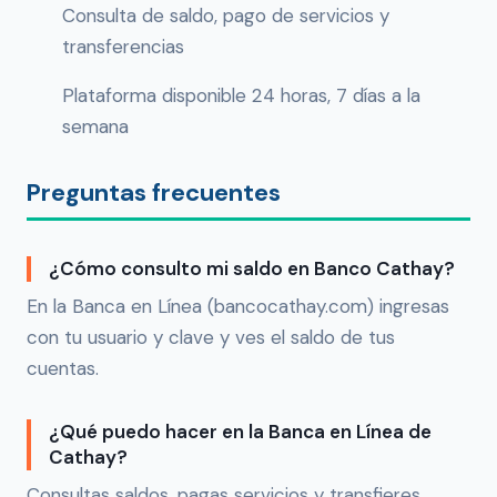
Consulta de saldo, pago de servicios y
transferencias
Plataforma disponible 24 horas, 7 días a la
semana
Preguntas frecuentes
¿Cómo consulto mi saldo en Banco Cathay?
En la Banca en Línea (bancocathay.com) ingresas
con tu usuario y clave y ves el saldo de tus
cuentas.
¿Qué puedo hacer en la Banca en Línea de
Cathay?
Consultas saldos, pagas servicios y transfieres