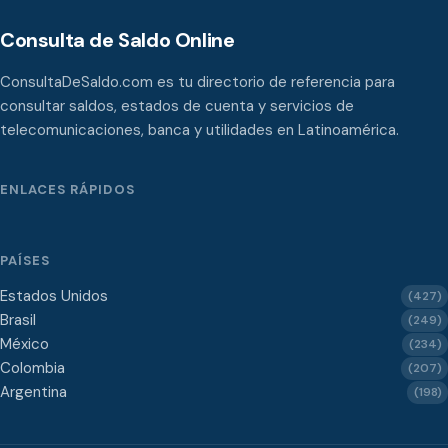
Consulta de Saldo Online
ConsultaDeSaldo.com es tu directorio de referencia para
consultar saldos, estados de cuenta y servicios de
telecomunicaciones, banca y utilidades en Latinoamérica.
ENLACES RÁPIDOS
PAÍSES
Estados Unidos
(427)
Brasil
(249)
México
(234)
Colombia
(207)
Argentina
(198)