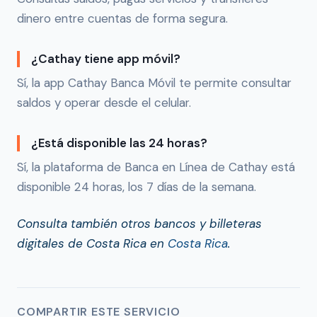
dinero entre cuentas de forma segura.
¿Cathay tiene app móvil?
Sí, la app Cathay Banca Móvil te permite consultar
saldos y operar desde el celular.
¿Está disponible las 24 horas?
Sí, la plataforma de Banca en Línea de Cathay está
disponible 24 horas, los 7 días de la semana.
Consulta también otros bancos y billeteras
digitales de Costa Rica en
Costa Rica
.
COMPARTIR ESTE SERVICIO