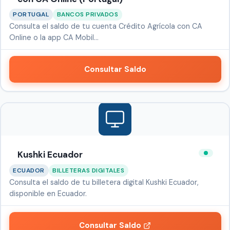
PORTUGAL
BANCOS PRIVADOS
Consulta el saldo de tu cuenta Crédito Agrícola con CA
Online o la app CA Mobil…
Consultar Saldo
Kushki Ecuador
ECUADOR
BILLETERAS DIGITALES
Consulta el saldo de tu billetera digital Kushki Ecuador,
disponible en Ecuador.
Consultar Saldo