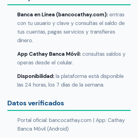
Banca en Línea (bancocathay.com):
entras
con tu usuario y clave y consultas el saldo de
tus cuentas, pagas servicios y transfieres
dinero.
App Cathay Banca Móvil:
consultas saldos y
operas desde el celular.
Disponibilidad:
la plataforma está disponible
las 24 horas, los 7 días de la semana.
Datos verificados
Portal oficial: bancocathay.com | App: Cathay
Banca Móvil (Android)