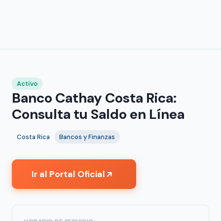
Activo
Banco Cathay Costa Rica:
Consulta tu Saldo en Línea
Costa Rica
Bancos y Finanzas
Ir al Portal Oficial
↗