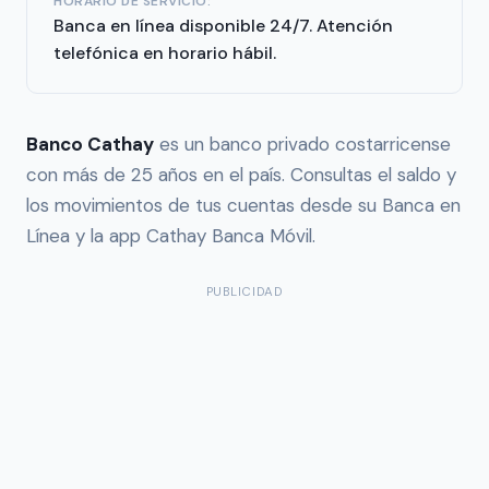
HORARIO DE SERVICIO:
Banca en línea disponible 24/7. Atención
telefónica en horario hábil.
Banco Cathay
es un banco privado costarricense
con más de 25 años en el país. Consultas el saldo y
los movimientos de tus cuentas desde su Banca en
Línea y la app Cathay Banca Móvil.
PUBLICIDAD