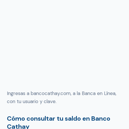
Ingresas a bancocathay.com, a la Banca en Línea,
con tu usuario y clave.
Cómo consultar tu saldo en Banco
Cathay