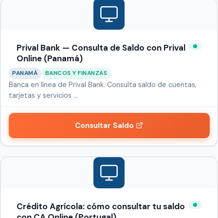
Prival Bank — Consulta de Saldo con Prival
Online (Panamá)
PANAMÁ
BANCOS Y FINANZAS
Banca en línea de Prival Bank. Consulta saldo de cuentas,
tarjetas y servicios …
Consultar Saldo
Crédito Agrícola: cómo consultar tu saldo
con CA Online (Portugal)