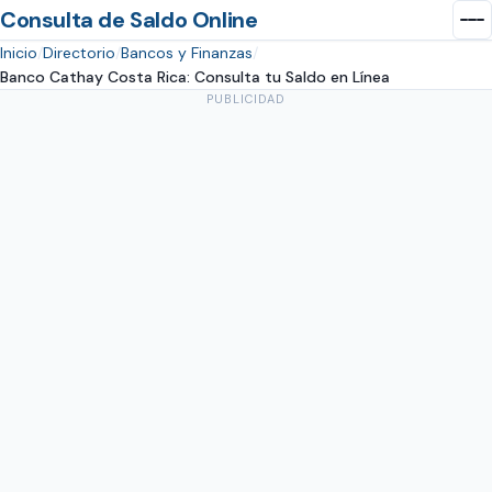
Consulta de Saldo Online
Inicio
Directorio
Bancos y Finanzas
Banco Cathay Costa Rica: Consulta tu Saldo en Línea
PUBLICIDAD