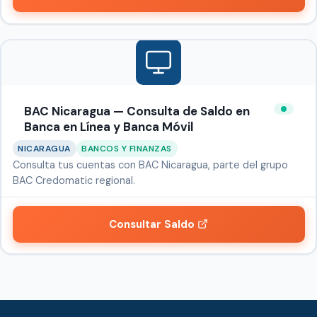
BAC Nicaragua — Consulta de Saldo en
Banca en Línea y Banca Móvil
NICARAGUA
BANCOS Y FINANZAS
Consulta tus cuentas con BAC Nicaragua, parte del grupo
BAC Credomatic regional.
Consultar Saldo