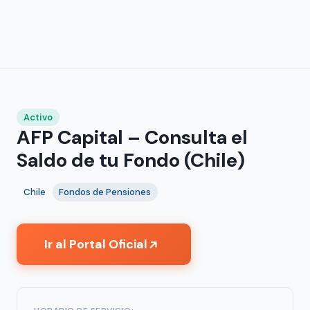
Activo
AFP Capital – Consulta el
Saldo de tu Fondo (Chile)
Chile
Fondos de Pensiones
Ir al Portal Oficial
↗