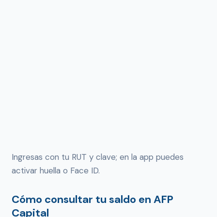
Ingresas con tu RUT y clave; en la app puedes
activar huella o Face ID.
Cómo consultar tu saldo en AFP
Capital