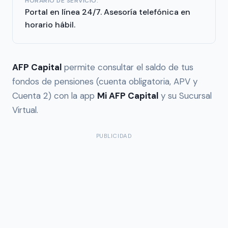
HORARIO DE SERVICIO:
Portal en línea 24/7. Asesoría telefónica en
horario hábil.
AFP Capital
permite consultar el saldo de tus
fondos de pensiones (cuenta obligatoria, APV y
Cuenta 2) con la app
Mi AFP Capital
y su Sucursal
Virtual.
PUBLICIDAD