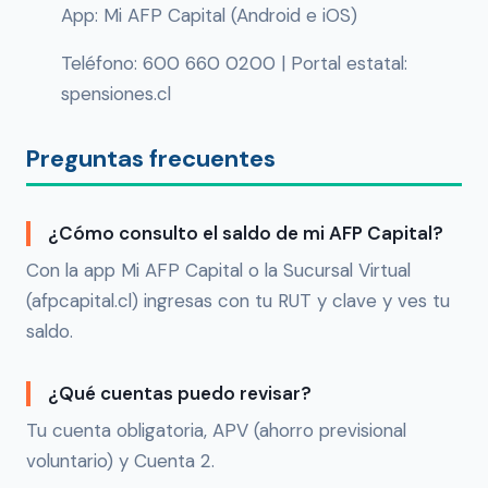
App: Mi AFP Capital (Android e iOS)
Teléfono: 600 660 0200 | Portal estatal:
spensiones.cl
Preguntas frecuentes
¿Cómo consulto el saldo de mi AFP Capital?
Con la app Mi AFP Capital o la Sucursal Virtual
(afpcapital.cl) ingresas con tu RUT y clave y ves tu
saldo.
¿Qué cuentas puedo revisar?
Tu cuenta obligatoria, APV (ahorro previsional
voluntario) y Cuenta 2.