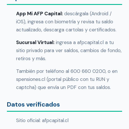
App Mi AFP Capital:
descárgala (Android /
iOS), ingresa con biometría y revisa tu saldo
actualizado, descarga cartolas y certificados.
Sucursal Virtual:
ingresa a afpcapital.cl a tu
sitio privado para ver saldos, cambios de fondo,
retiros y más.
También por teléfono al 600 660 0200, o en
spensiones.cl (portal público con tu RUN y
captcha) que envía un PDF con tus saldos.
Datos verificados
Sitio oficial: afpcapital.cl