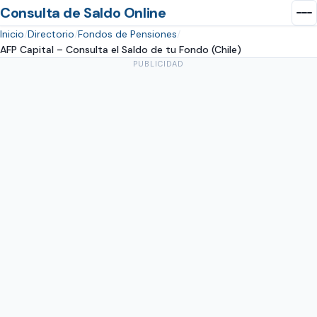
Consulta de Saldo Online
Inicio
Directorio
Fondos de Pensiones
AFP Capital – Consulta el Saldo de tu Fondo (Chile)
PUBLICIDAD