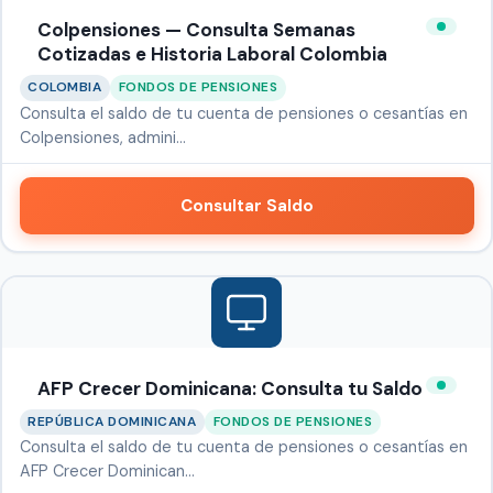
Colpensiones — Consulta Semanas
Cotizadas e Historia Laboral Colombia
COLOMBIA
FONDOS DE PENSIONES
Consulta el saldo de tu cuenta de pensiones o cesantías en
Colpensiones, admini…
Consultar Saldo
AFP Crecer Dominicana: Consulta tu Saldo
REPÚBLICA DOMINICANA
FONDOS DE PENSIONES
Consulta el saldo de tu cuenta de pensiones o cesantías en
AFP Crecer Dominican…