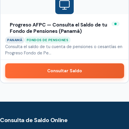
Progreso AFPC — Consulta el Saldo de tu
Fondo de Pensiones (Panamá)
PANAMÁ
FONDOS DE PENSIONES
Consulta el saldo de tu cuenta de pensiones o cesantías en
Progreso Fondo de Pe…
Consultar Saldo
Consulta de Saldo Online