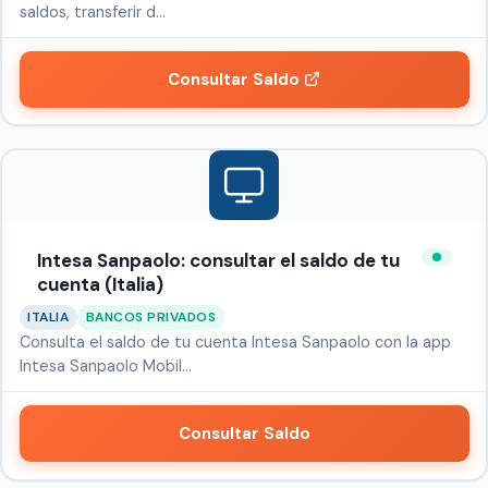
saldos, transferir d…
Consultar Saldo
Intesa Sanpaolo: consultar el saldo de tu
cuenta (Italia)
ITALIA
BANCOS PRIVADOS
Consulta el saldo de tu cuenta Intesa Sanpaolo con la app
Intesa Sanpaolo Mobil…
Consultar Saldo