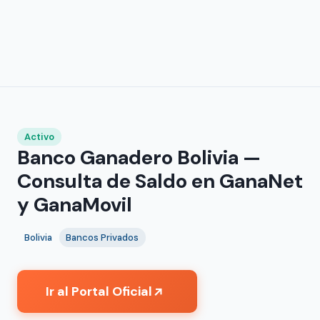
Activo
Banco Ganadero Bolivia —
Consulta de Saldo en GanaNet
y GanaMovil
Bolivia
Bancos Privados
Ir al Portal Oficial
↗