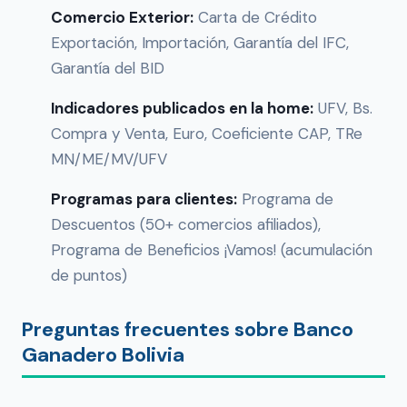
Comercio Exterior:
Carta de Crédito
Exportación, Importación, Garantía del IFC,
Garantía del BID
Indicadores publicados en la home:
UFV, Bs.
Compra y Venta, Euro, Coeficiente CAP, TRe
MN/ME/MV/UFV
Programas para clientes:
Programa de
Descuentos (50+ comercios afiliados),
Programa de Beneficios ¡Vamos! (acumulación
de puntos)
Preguntas frecuentes sobre Banco
Ganadero Bolivia