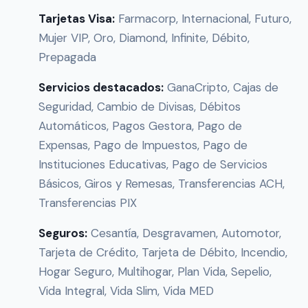
Tarjetas Visa:
Farmacorp, Internacional, Futuro,
Mujer VIP, Oro, Diamond, Infinite, Débito,
Prepagada
Servicios destacados:
GanaCripto, Cajas de
Seguridad, Cambio de Divisas, Débitos
Automáticos, Pagos Gestora, Pago de
Expensas, Pago de Impuestos, Pago de
Instituciones Educativas, Pago de Servicios
Básicos, Giros y Remesas, Transferencias ACH,
Transferencias PIX
Seguros:
Cesantía, Desgravamen, Automotor,
Tarjeta de Crédito, Tarjeta de Débito, Incendio,
Hogar Seguro, Multihogar, Plan Vida, Sepelio,
Vida Integral, Vida Slim, Vida MED