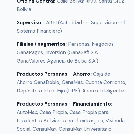
Oficina Central:
Calle Bolívar #99, Santa Cruz,
Bolivia
Supervisor:
ASFI (Autoridad de Supervisión del
Sistema Financiero)
Filiales / segmentos:
Personas, Negocios,
GanaPagos, Inversión (GanaSafi S.A.,
GanaValores Agencia de Bolsa S.A.)
Productos Personas – Ahorro:
Caja de
Ahorro GanaDoble, GanaMas, Cuenta Corriente,
Depósito a Plazo Fijo (DPF), Ahorro Inteligente
Productos Personas – Financiamiento:
AutoMax, Casa Propia, Casa Propia para
Residentes Bolivianos en el extranjero, Vivienda
Social, ConsuMax, ConsuMax Universitario