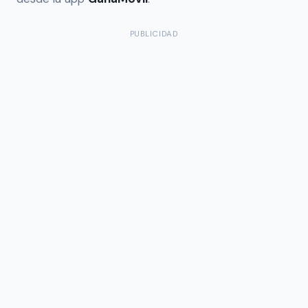
PUBLICIDAD