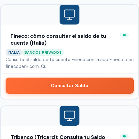
Fineco: cómo consultar el saldo de tu
cuenta (Italia)
ITALIA
BANCOS PRIVADOS
Consulta el saldo de tu cuenta Fineco con la app Fineco o en
finecobank.com. Cu…
Consultar Saldo
Tribanco (Tricard): Consulta tu Saldo