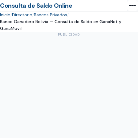
Consulta de Saldo Online
Inicio
Directorio
Bancos Privados
Banco Ganadero Bolivia — Consulta de Saldo en GanaNet y
GanaMovil
PUBLICIDAD