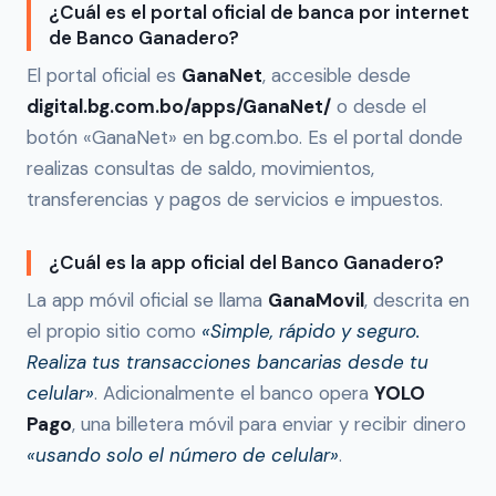
¿Cuál es el portal oficial de banca por internet
de Banco Ganadero?
El portal oficial es
GanaNet
, accesible desde
digital.bg.com.bo/apps/GanaNet/
o desde el
botón «GanaNet» en bg.com.bo. Es el portal donde
realizas consultas de saldo, movimientos,
transferencias y pagos de servicios e impuestos.
¿Cuál es la app oficial del Banco Ganadero?
La app móvil oficial se llama
GanaMovil
, descrita en
el propio sitio como
«Simple, rápido y seguro.
Realiza tus transacciones bancarias desde tu
celular»
. Adicionalmente el banco opera
YOLO
Pago
, una billetera móvil para enviar y recibir dinero
«usando solo el número de celular»
.