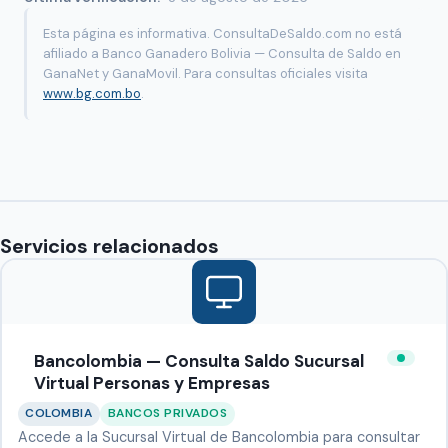
Esta página es informativa. ConsultaDeSaldo.com no está
afiliado a Banco Ganadero Bolivia — Consulta de Saldo en
GanaNet y GanaMovil. Para consultas oficiales visita
www.bg.com.bo
.
Servicios relacionados
Bancolombia — Consulta Saldo Sucursal
Virtual Personas y Empresas
COLOMBIA
BANCOS PRIVADOS
Accede a la Sucursal Virtual de Bancolombia para consultar